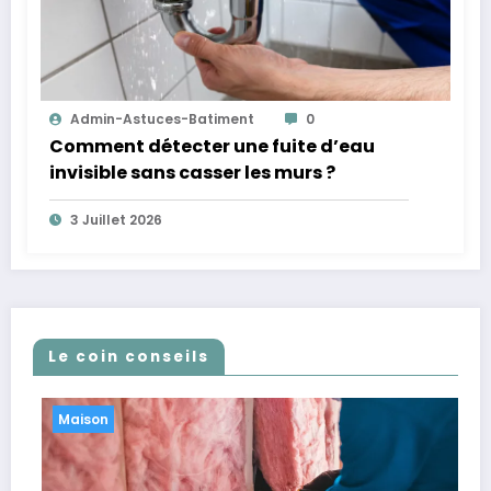
Admin-Astuces-Batiment
0
Comment détecter une fuite d’eau
invisible sans casser les murs ?
3 Juillet 2026
Le coin conseils
Maison