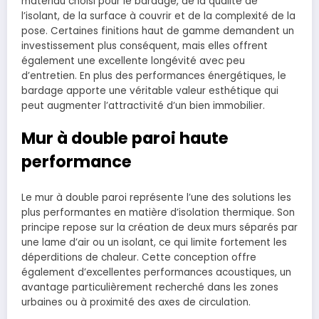
matériau choisi pour le bardage, de la qualité de
l’isolant, de la surface à couvrir et de la complexité de la
pose. Certaines finitions haut de gamme demandent un
investissement plus conséquent, mais elles offrent
également une excellente longévité avec peu
d’entretien. En plus des performances énergétiques, le
bardage apporte une véritable valeur esthétique qui
peut augmenter l’attractivité d’un bien immobilier.
Mur à double paroi haute
performance
Le mur à double paroi représente l’une des solutions les
plus performantes en matière d’isolation thermique. Son
principe repose sur la création de deux murs séparés par
une lame d’air ou un isolant, ce qui limite fortement les
déperditions de chaleur. Cette conception offre
également d’excellentes performances acoustiques, un
avantage particulièrement recherché dans les zones
urbaines ou à proximité des axes de circulation.