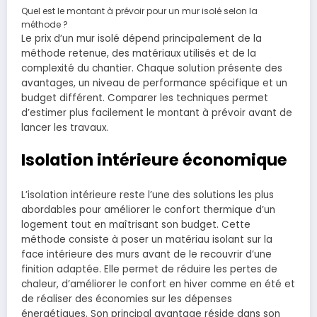
Quel est le montant à prévoir pour un mur isolé selon la
méthode ?
Le prix d’un mur isolé dépend principalement de la
méthode retenue, des matériaux utilisés et de la
complexité du chantier. Chaque solution présente des
avantages, un niveau de performance spécifique et un
budget différent. Comparer les techniques permet
d’estimer plus facilement le montant à prévoir avant de
lancer les travaux.
Isolation intérieure économique
L’isolation intérieure reste l’une des solutions les plus
abordables pour améliorer le confort thermique d’un
logement tout en maîtrisant son budget. Cette
méthode consiste à poser un matériau isolant sur la
face intérieure des murs avant de le recouvrir d’une
finition adaptée. Elle permet de réduire les pertes de
chaleur, d’améliorer le confort en hiver comme en été et
de réaliser des économies sur les dépenses
énergétiques. Son principal avantage réside dans son