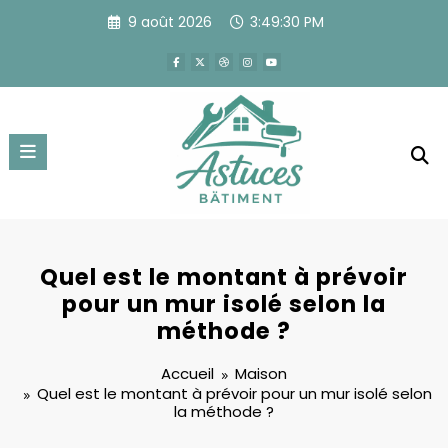
Aller
9 août 2026
3:49:31 PM
au
contenu
Quel est le montant à prévoir
pour un mur isolé selon la
méthode ?
Accueil
Maison
Quel est le montant à prévoir pour un mur isolé selon
la méthode ?