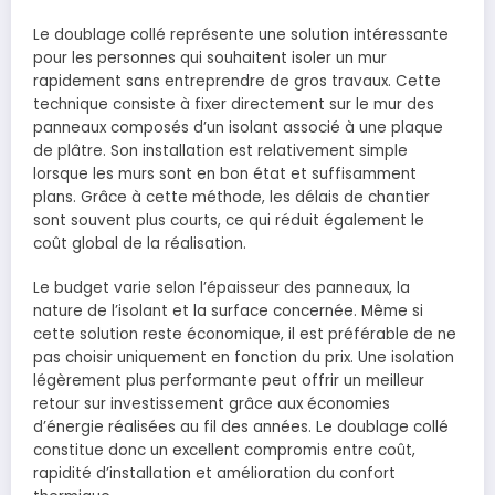
Le doublage collé représente une solution intéressante
pour les personnes qui souhaitent isoler un mur
rapidement sans entreprendre de gros travaux. Cette
technique consiste à fixer directement sur le mur des
panneaux composés d’un isolant associé à une plaque
de plâtre. Son installation est relativement simple
lorsque les murs sont en bon état et suffisamment
plans. Grâce à cette méthode, les délais de chantier
sont souvent plus courts, ce qui réduit également le
coût global de la réalisation.
Le budget varie selon l’épaisseur des panneaux, la
nature de l’isolant et la surface concernée. Même si
cette solution reste économique, il est préférable de ne
pas choisir uniquement en fonction du prix. Une isolation
légèrement plus performante peut offrir un meilleur
retour sur investissement grâce aux économies
d’énergie réalisées au fil des années. Le doublage collé
constitue donc un excellent compromis entre coût,
rapidité d’installation et amélioration du confort