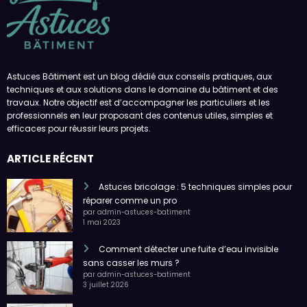
Astuces Bâtiment est un blog dédié aux conseils pratiques, aux
techniques et aux solutions dans le domaine du bâtiment et des
travaux. Notre objectif est d’accompagner les particuliers et les
professionnels en leur proposant des contenus utiles, simples et
efficaces pour réussir leurs projets.
ARTICLE RÉCENT
Astuces bricolage : 5 techniques simples pour
réparer comme un pro
par admin-astuces-batiment
1 mai 2023
Comment détecter une fuite d’eau invisible
sans casser les murs ?
par admin-astuces-batiment
3 juillet 2026