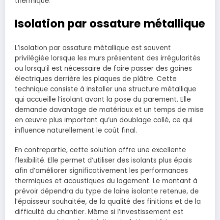
thermique.
Isolation par ossature métallique
L’isolation par ossature métallique est souvent
privilégiée lorsque les murs présentent des irrégularités
ou lorsqu’il est nécessaire de faire passer des gaines
électriques derrière les plaques de plâtre. Cette
technique consiste à installer une structure métallique
qui accueille l’isolant avant la pose du parement. Elle
demande davantage de matériaux et un temps de mise
en œuvre plus important qu’un doublage collé, ce qui
influence naturellement le coût final.
En contrepartie, cette solution offre une excellente
flexibilité. Elle permet d’utiliser des isolants plus épais
afin d’améliorer significativement les performances
thermiques et acoustiques du logement. Le montant à
prévoir dépendra du type de laine isolante retenue, de
l’épaisseur souhaitée, de la qualité des finitions et de la
difficulté du chantier. Même si l’investissement est