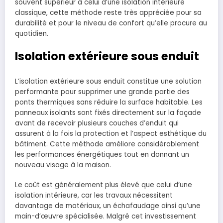
souvent supérieur à celui d’une isolation intérieure
classique, cette méthode reste très appréciée pour sa
durabilité et pour le niveau de confort qu’elle procure au
quotidien.
Isolation extérieure sous enduit
L’isolation extérieure sous enduit constitue une solution
performante pour supprimer une grande partie des
ponts thermiques sans réduire la surface habitable. Les
panneaux isolants sont fixés directement sur la façade
avant de recevoir plusieurs couches d’enduit qui
assurent à la fois la protection et l’aspect esthétique du
bâtiment. Cette méthode améliore considérablement
les performances énergétiques tout en donnant un
nouveau visage à la maison.
Le coût est généralement plus élevé que celui d’une
isolation intérieure, car les travaux nécessitent
davantage de matériaux, un échafaudage ainsi qu’une
main-d’œuvre spécialisée. Malgré cet investissement