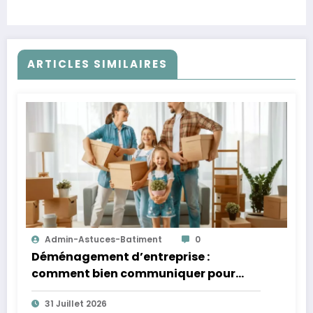
ARTICLES SIMILAIRES
Admin-Astuces-Batiment
0
Déménagement d’entreprise :
comment bien communiquer pour
réussir sa transition ?
31 Juillet 2026