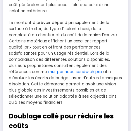
coût généralement plus accessible que celui d’une
isolation extérieure.
Le montant à prévoir dépend principalement de la
surface à traiter, du type d’isolant choisi, de la
complexité du chantier et du coût de la main-d’œuvre.
Certains matériaux affichent un excellent rapport
qualité-prix tout en offrant des performances
satisfaisantes pour un usage résidentiel. Lors de la
comparaison des différentes solutions disponibles,
plusieurs propriétaires consultent également des
références comme
mur panneau sandwich prix
afin
d’évaluer les écarts de budget avec d’autres techniques
d’isolation. Cette démarche permet d’avoir une vision
plus globale des investissements possibles et de
sélectionner une solution adaptée à ses objectifs ainsi
qu’à ses moyens financiers.
Doublage collé pour réduire les
coûts