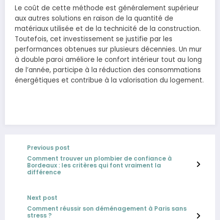
Le coût de cette méthode est généralement supérieur
aux autres solutions en raison de la quantité de
matériaux utilisée et de la technicité de la construction.
Toutefois, cet investissement se justifie par les
performances obtenues sur plusieurs décennies. Un mur
à double paroi améliore le confort intérieur tout au long
de l’année, participe à la réduction des consommations
énergétiques et contribue à la valorisation du logement.
Previous post
Comment trouver un plombier de confiance à
Bordeaux : les critères qui font vraiment la
différence
Next post
Comment réussir son déménagement à Paris sans
stress ?