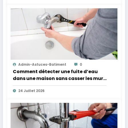
Admin-Astuces-Batiment
0
Comment détecter une fuite d’eau
dans une maison sans casser les murs
?
24 Juillet 2026