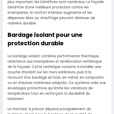
plus important, les bénéfices sont nombreux. La façade
bénéficie d’une meilleure protection contre les
intempéries, le confort intérieur augmente et les
dépenses liées au chauffage peuvent diminuer de
manière durable.
Bardage isolant pour une
protection durable
Le bardage isolant combine performance thermique,
résistance aux intempéries et amélioration esthétique
de la façade. Cette technique consiste à installer une
couche d’isolant sur les murs extérieurs, puis à la
recouvrir d’un bardage en bois, en métal, en composite
ou en d’autres matériaux adaptés. Ce système crée une
enveloppe protectrice qui limite les variations de
température tout en renforçant la durabilité du
bâtiment.
Le montant à prévoir dépend principalement du